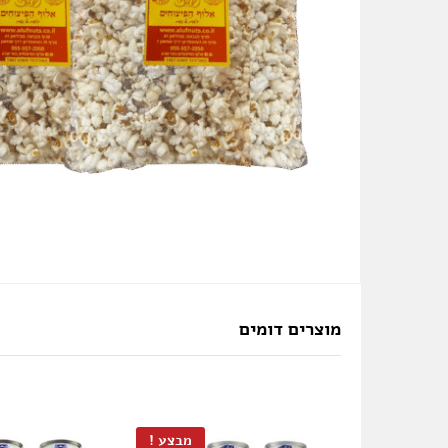
מוצרים דומים
מבצע !