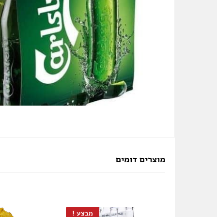
מוצרים דומים
מבצע !