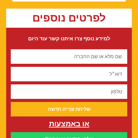
לפרטים נוספים
למידע נוסף צרו איתנו קשר עוד היום
שליחת פנייה חדשה
או באמצעות