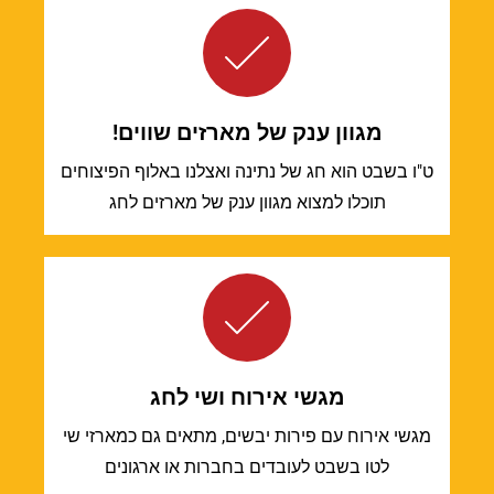
ש
ר
ו
י
ו
ת
מגוון ענק של מארזים שווים!
ט"ו בשבט הוא חג של נתינה ואצלנו באלוף הפיצוחים
תוכלו למצוא מגוון ענק של מארזים לחג
מגשי אירוח ושי לחג
מגשי אירוח עם פירות יבשים, מתאים גם כמארזי שי
לטו בשבט לעובדים בחברות או ארגונים